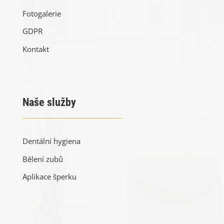
Fotogalerie
GDPR
Kontakt
Naše služby
Dentální hygiena
Bělení zubů
Aplikace šperku